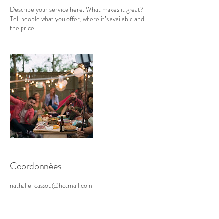
Describe your service here. What makes it great?
Tell people what you offer, where it’s available and
the price.
Coordonnées
nathalie_cassou@hotmail.com