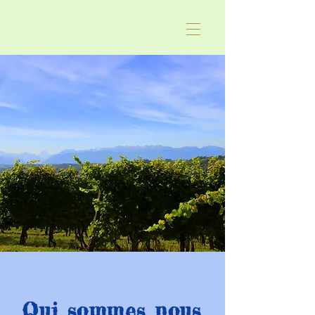
Qui sommes nous