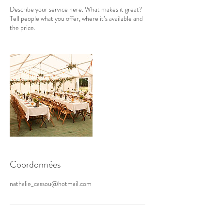
Describe your service here. What makes it great?
Tell people what you offer, where it’s available and
the price.
Coordonnées
nathalie_cassou@hotmail.com